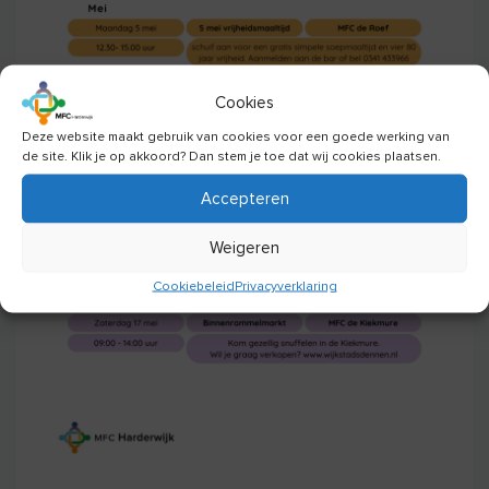
Cookies
Deze website maakt gebruik van cookies voor een goede werking van
de site. Klik je op akkoord? Dan stem je toe dat wij cookies plaatsen.
Accepteren
Weigeren
Cookiebeleid
Privacyverklaring