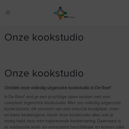
Toggle
navigation
Onze kookstudio
Onze kookstudio
Ontdek onze volledig uitgeruste kookstudio in De Roef
In De Roef vind je een prachtige open keuken met een
compleet ingerichte kookstudio. Met zes volledig uitgeruste
kookstations, elk voorzien van een inductie kookplaat, oven
en basis keukengerei, biedt onze kookstudio alles wat je
nodig hebt voor een inspirerende kookervaring. Daarnaast is
er voldoende koel- en vriesruimte beschikbaar en kunnen jullie