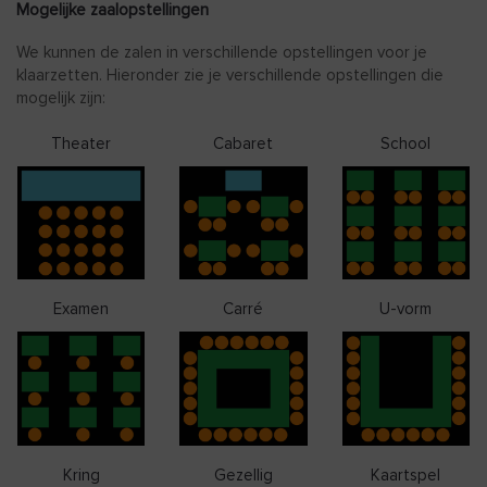
Mogelijke zaalopstellingen
We kunnen de zalen in verschillende opstellingen voor je
klaarzetten. Hieronder zie je verschillende opstellingen die
mogelijk zijn:
Theater
Cabaret
School
Examen
Carré
U-vorm
Kring
Gezellig
Kaartspel