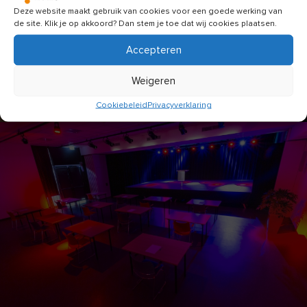
Deze website maakt gebruik van cookies voor een goede werking van
de site. Klik je op akkoord? Dan stem je toe dat wij cookies plaatsen.
Accepteren
Weigeren
Cookiebeleid
Privacyverklaring