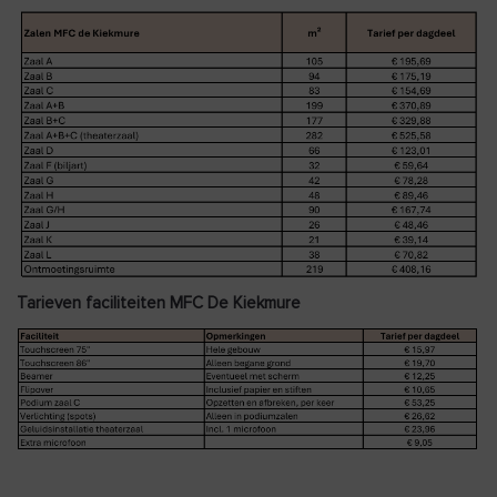
Tarieven faciliteiten MFC De Kiekmure