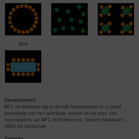
Blok
Bereikbaarheid
MFC de Kiekmure ligt in de wijk Stadsdennen en is goed
bereikbaar met het openbaar vervoer en de auto. Het
bezoekadres van MFC de Kiekmure is: Tesselschadelaan 1,
3842 GA Harderwijk
Parkeren