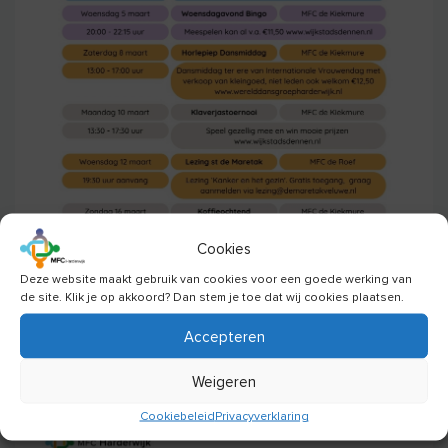
Cookies
Deze website maakt gebruik van cookies voor een goede werking van
de site. Klik je op akkoord? Dan stem je toe dat wij cookies plaatsen.
Accepteren
Weigeren
Cookiebeleid
Privacyverklaring