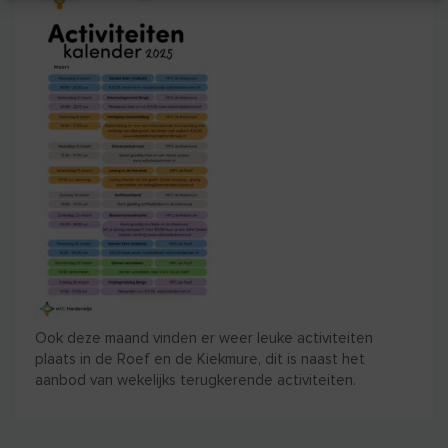
Ook deze maand vinden er weer leuke activiteiten
plaats in de Roef en de Kiekmure, dit is naast het
aanbod van wekelijks terugkerende activiteiten.