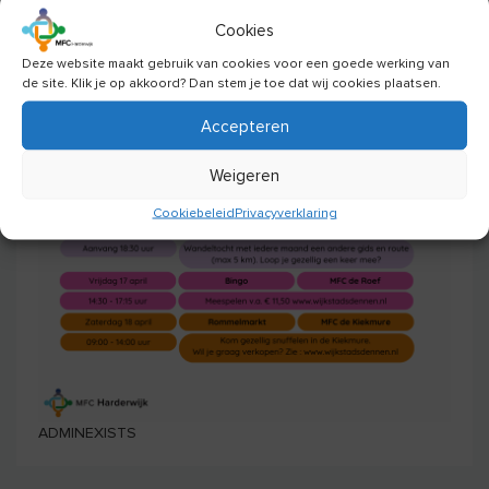
Cookies
Deze website maakt gebruik van cookies voor een goede werking van
de site. Klik je op akkoord? Dan stem je toe dat wij cookies plaatsen.
Accepteren
Weigeren
Cookiebeleid
Privacyverklaring
ADMINEXISTS