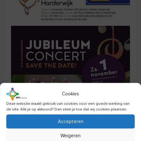
Cookies
Deze website maakt gebruik van cookies voor een goede werking van
de site. Klik je op akkoord? Dan stem je toe dat wij cookies plaatsen.
Accepteren
Weigeren