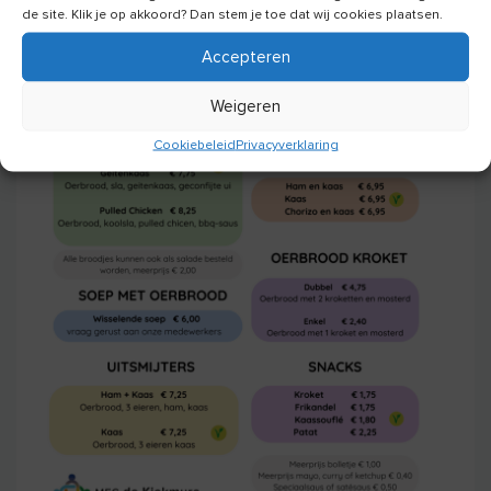
de site. Klik je op akkoord? Dan stem je toe dat wij cookies plaatsen.
Accepteren
Weigeren
Cookiebeleid
Privacyverklaring