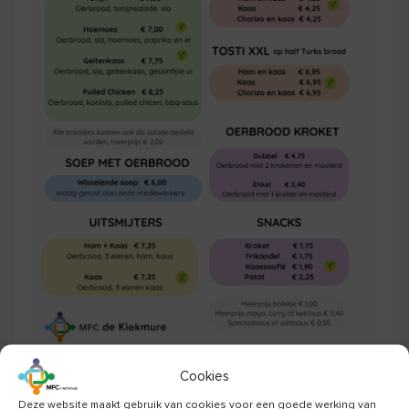
Cookies
Deze website maakt gebruik van cookies voor een goede werking van