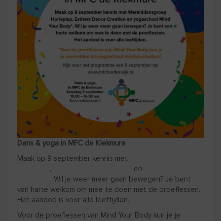
Dans & yoga in MFC de Kiekmure
Maak op 9 september kennis met
Werelddansgroep
Horlepiep
,
Esthers Dance Creation
en
yogaschool Mind
Your Body
. Wil je weer meer gaan bewegen? Je bent
van harte welkom om mee te doen met de proeflessen.
Het aanbod is voor alle leeftijden.
Voor de proeflessen van Mind Your Body kun je je