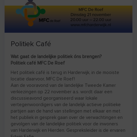
Politiek Café
Wat gaat de landelijke politiek óns brengen?
Politiek café MFC De Roef
Het politiek café is terug in Harderwijk, in de mooiste
locatie daarvoor, MFC De Roef!
Aan de vooravond van de landelijke Tweede Kamer
verkiezingen op 22 november a.s. wordt daar een
discussieavond georganiseerd waar lokale
vertegenwoordigers van de landelijk actieve politieke
partijen aan de hand van stellingen met elkaar en met
het publiek in gesprek gaan over de verwachtingen en
gevolgen van de landelijke politiek voor de inwoners
van Harderwijk en Hierden. Gespreksleider is de ervaren
Edwin Fafie.