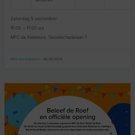
Zaterdag 9 september
10.00 – 17.00 uur
MFC de Kiekmure, Tesselschadelaan 1
MFC De Kiekmure
-
08/30/2023