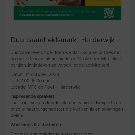
Duurzaamheidsmarkt Harderwijk
Duurzaam leven, hoe doen we dat? Kom en ontdek het
op onze Duurzaamheidsmarkt op 14 oktober. Met lokale
partijen, initiatieven en verschillende activiteiten!
Datum: 14 oktober 2023
Tijd: 11.00-15.00 uur
Locatie: MFC de Roef - Harderwijk
Inspirerende sprekers
Laat u inspireren door lokale duurzaamheidsexperts en
onze klimaatburgemeester die kun kennis en ervaringen
delen.
Workshops & activiteiten
Doe mee aan praktische workshops over