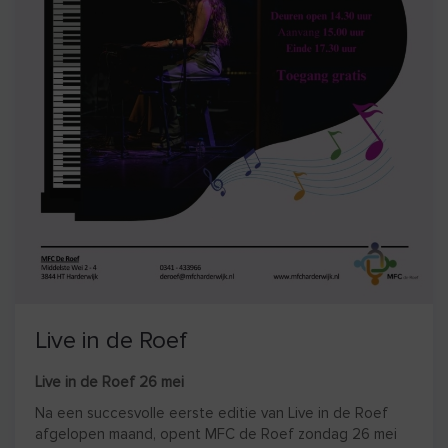
Live in de Roef
Live in de Roef 26 mei
Na een succesvolle eerste editie van Live in de Roef
afgelopen maand, opent MFC de Roef zondag 26 mei