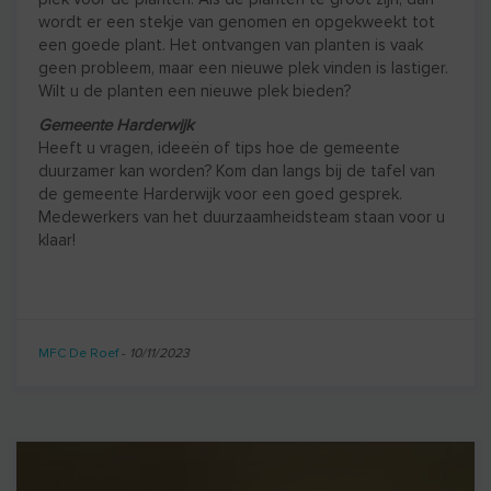
wordt er een stekje van genomen en opgekweekt tot
een goede plant. Het ontvangen van planten is vaak
geen probleem, maar een nieuwe plek vinden is lastiger.
Wilt u de planten een nieuwe plek bieden?
Gemeente Harderwijk
Heeft u vragen, ideeën of tips hoe de gemeente
duurzamer kan worden? Kom dan langs bij de tafel van
de gemeente Harderwijk voor een goed gesprek.
Medewerkers van het duurzaamheidsteam staan voor u
klaar!
MFC De Roef
-
10/11/2023